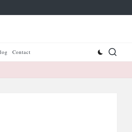
log
Contact