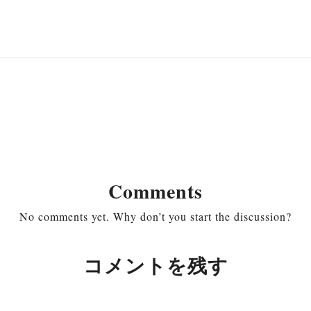
Comments
No comments yet. Why don’t you start the discussion?
コメントを残す