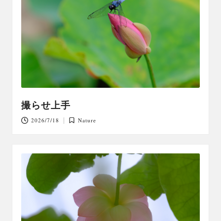
撮らせ上手
2026/7/18
Nature
Posted
in