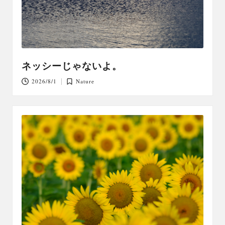
ネッシーじゃないよ。
2026/8/1
Nature
Posted
in