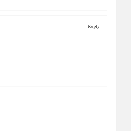
Reply