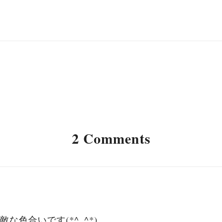
2 Comments
色合いです(*^_^*)