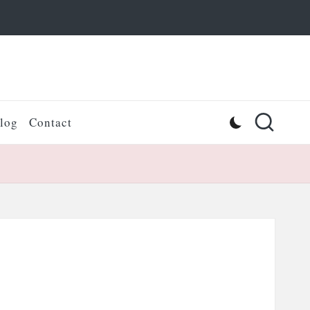
log
Contact