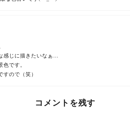
。
な感じに描きたいなぁ…
景色です。
ですので（笑）
コメントを残す