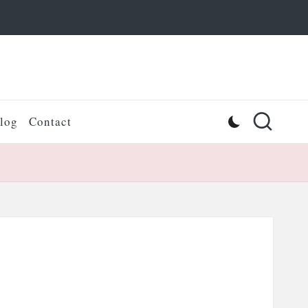
log
Contact