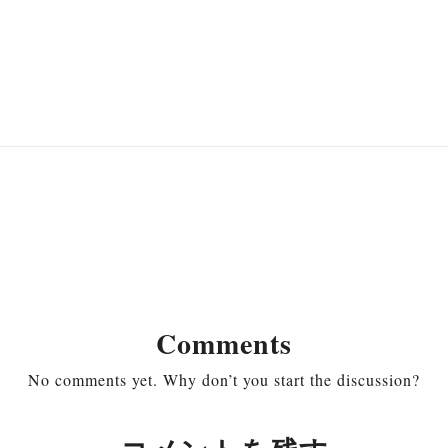
Comments
No comments yet. Why don’t you start the discussion?