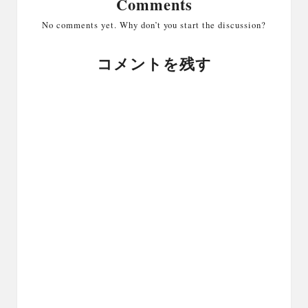
Comments
No comments yet. Why don’t you start the discussion?
コメントを残す