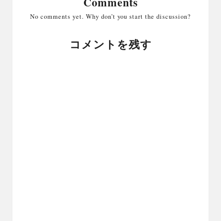
Comments
No comments yet. Why don’t you start the discussion?
コメントを残す