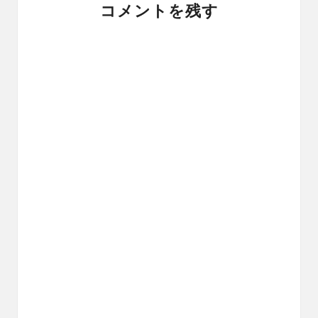
コメントを残す