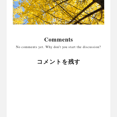
Comments
No comments yet. Why don’t you start the discussion?
コメントを残す