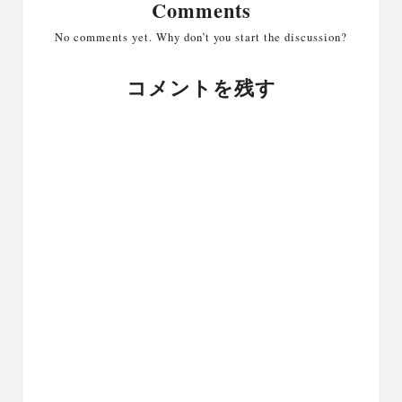
Comments
No comments yet. Why don’t you start the discussion?
コメントを残す