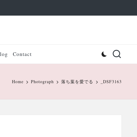
log
Contact
Home
Photograph
落ち葉を愛でる
_DSF3163