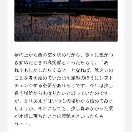
橋の上
から西の空を眺めながら、徐々に色がつ
き始めたときの高揚感といったらもう。「あ
れ？もしかしたらくる？」となれば、晩メシの
ことを考え始めていた頭を撮影のほうにシフト
チェンジする必要がありそうです。今年は少し
違う場所からも撮りたいと思っていたのです
が、とりあえずはいつもの場所から始めてみま
しょうか。それにしても、少し青みがかった雲
が水鏡に落ちたときの濃艷さといったらも
う・・。