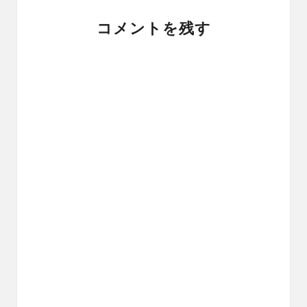
コメントを残す