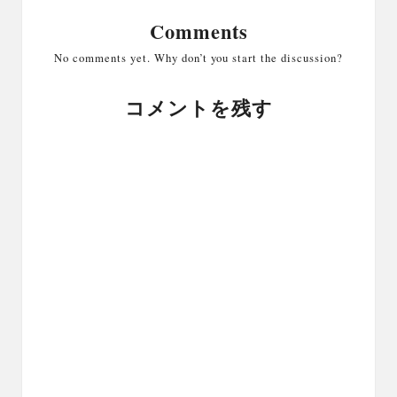
Comments
No comments yet. Why don’t you start the discussion?
コメントを残す