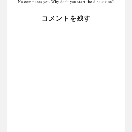
No comments yet. Why don’t you start the discussion?
コメントを残す