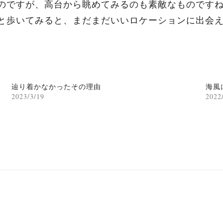
のですが、高台から眺めてみるのも素敵なものです
と歩いてみると、まだまだいいロケーションに出会
辿り着かなかったその理由
海風
2023/3/19
2022