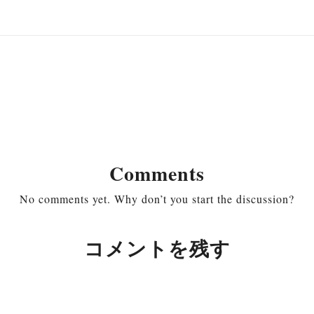
Comments
No comments yet. Why don’t you start the discussion?
コメントを残す