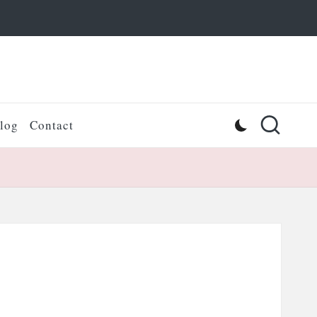
log
Contact