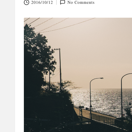
2016/10/12
No Comments