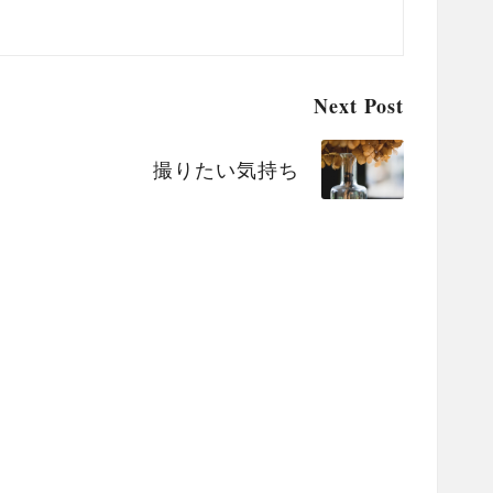
Next Post
撮りたい気持ち