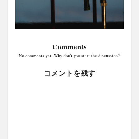
Comments
No comments yet. Why don’t you start the discussion?
コメントを残す