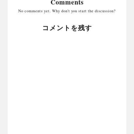
Comments
No comments yet. Why don’t you start the discussion?
コメントを残す