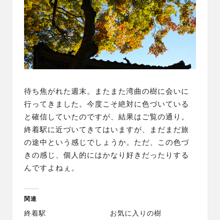
待ち焦がれた週末。またまた湾曲の樹に会いに
行ってきました。今度こそ絶対に色づいている
と確信していたのですが、結果はご覧の通り。
終着駅に近づいてきてはいますが、まだまだ旅
の途中という感じでしょうか。ただ、この色づ
きの感じ、個人的にはかなり好きだったりする
んですよねぇ。
関連
終着駅
お気に入りの樹