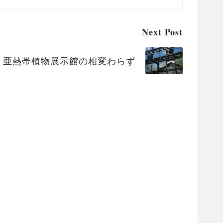
Next Post
亜熱帯植物展示館の相変わらず