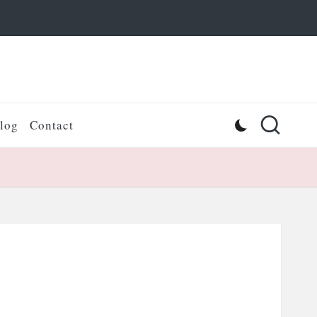
log
Contact