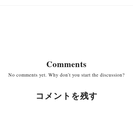
Comments
No comments yet. Why don’t you start the discussion?
コメントを残す