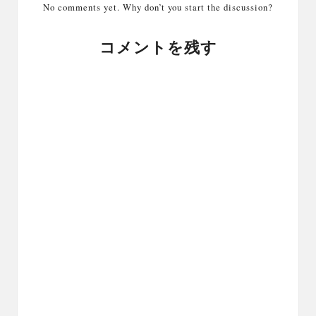
No comments yet. Why don’t you start the discussion?
コメントを残す