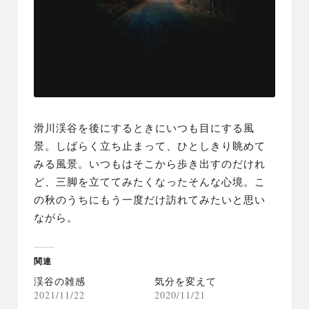
滑川渓谷を後にするときにいつも目にする風
景。しばらく立ち止まって、ひとしきり眺めて
みる風景。いつもはそこから歩き出すのだけれ
ど、三脚を立ててみたくなったそんな心境。こ
の秋のうちにもう一度だけ訪れてみたいと思い
ながら。
関連
渓谷の雑感
気分を変えて
2021/11/22
2020/11/21