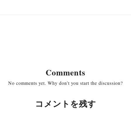
Comments
No comments yet. Why don’t you start the discussion?
コメントを残す