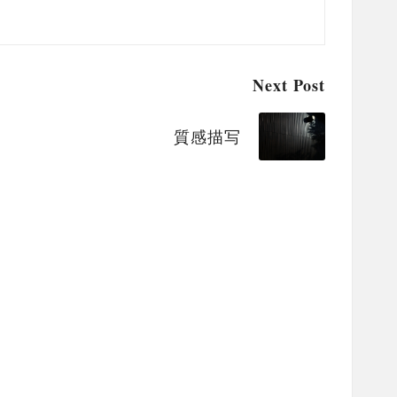
Next Post
質感描写