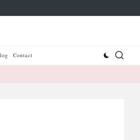
log
Contact