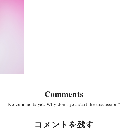
Comments
No comments yet. Why don’t you start the discussion?
コメントを残す