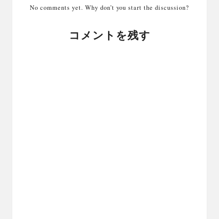
No comments yet. Why don’t you start the discussion?
コメントを残す