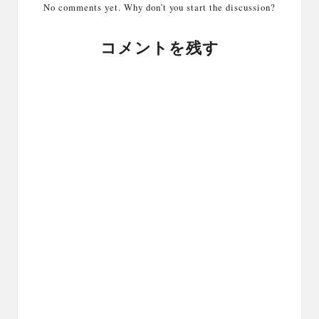
No comments yet. Why don’t you start the discussion?
コメントを残す