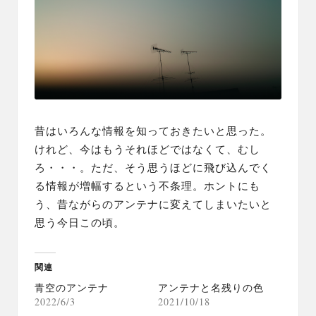
昔はいろんな情報を知っておきたいと思った。
けれど、今はもうそれほどではなくて、むし
ろ・・・。ただ、そう思うほどに飛び込んでく
る情報が増幅するという不条理。ホントにも
う、昔ながらのアンテナに変えてしまいたいと
思う今日この頃。
関連
青空のアンテナ
アンテナと名残りの色
2022/6/3
2021/10/18