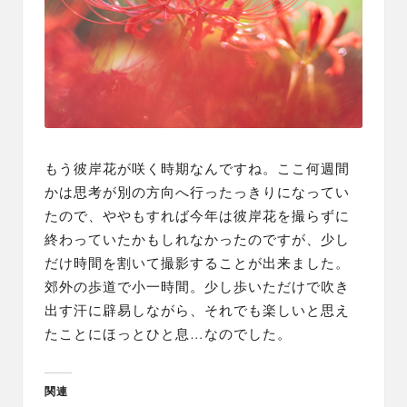
もう彼岸花が咲く時期なんですね。ここ何週間
かは思考が別の方向へ行ったっきりになってい
たので、ややもすれば今年は彼岸花を撮らずに
終わっていたかもしれなかったのですが、少し
だけ時間を割いて撮影することが出来ました。
郊外の歩道で小一時間。少し歩いただけで吹き
出す汗に辟易しながら、それでも楽しいと思え
たことにほっとひと息…なのでした。
関連