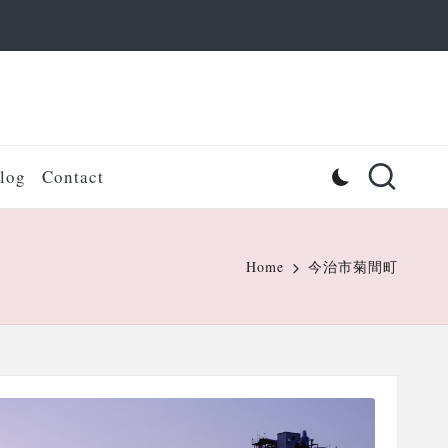
log
Contact
Home
今治市菊間町