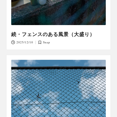
続・フェンスのある風景（大盛り）
2025/12/10
Snap
Posted
in