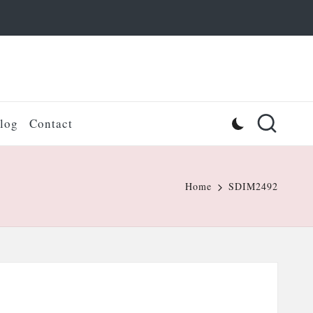
log
Contact
Home
SDIM2492