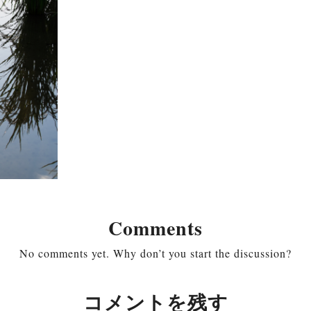
Comments
No comments yet. Why don’t you start the discussion?
コメントを残す