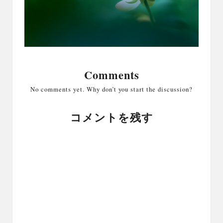
Comments
No comments yet. Why don’t you start the discussion?
コメントを残す