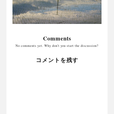
Comments
No comments yet. Why don’t you start the discussion?
コメントを残す