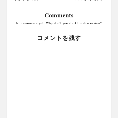
Comments
No comments yet. Why don’t you start the discussion?
コメントを残す