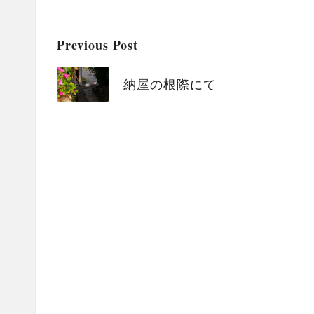
Post
Previous Post
navigation
納屋の根際にて