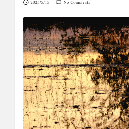
2025/5/15
No Comments