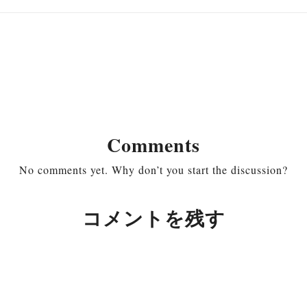
Comments
No comments yet. Why don’t you start the discussion?
コメントを残す