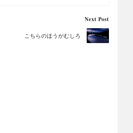
Next Post
こちらのほうがむしろ