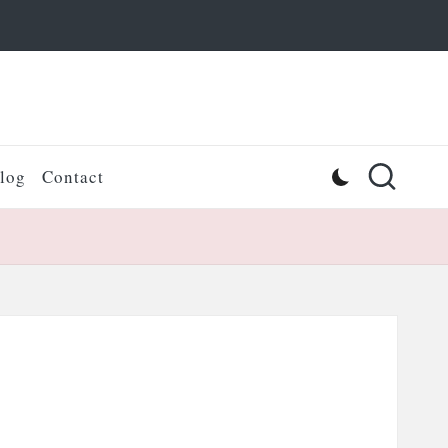
log
Contact