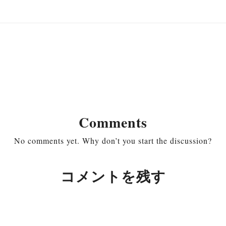
Comments
No comments yet. Why don’t you start the discussion?
コメントを残す