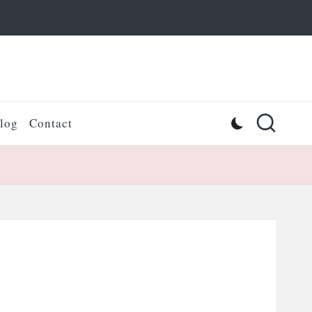
log
Contact