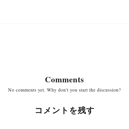
Comments
No comments yet. Why don’t you start the discussion?
コメントを残す