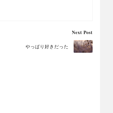
Next Post
やっぱり好きだった