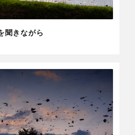
を聞きながら