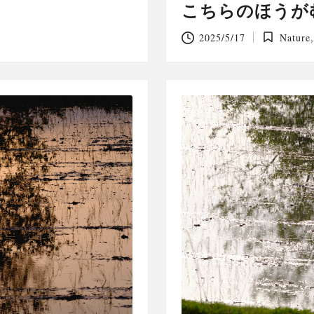
こちらのほうが
2025/5/17
Nature
Posted
in