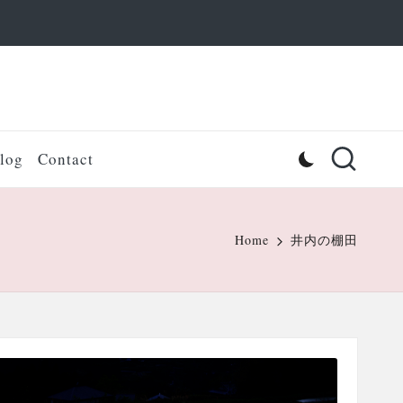
log
Contact
Home
井内の棚田