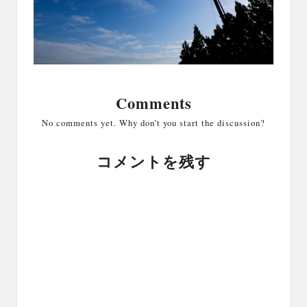
Comments
No comments yet. Why don’t you start the discussion?
コメントを残す